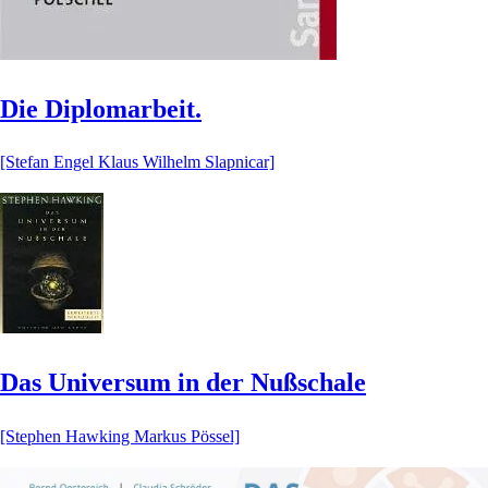
Die Diplomarbeit.
[Stefan Engel Klaus Wilhelm Slapnicar]
Das Universum in der Nußschale
[Stephen Hawking Markus Pössel]