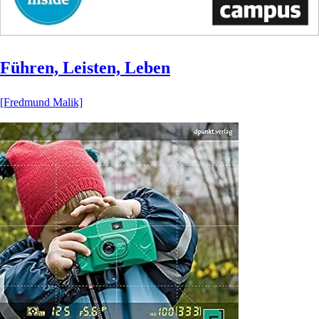
Führen, Leisten, Leben
[Fredmund Malik]