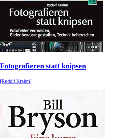
Fotografieren statt knipsen
[Rudolf Krahm]