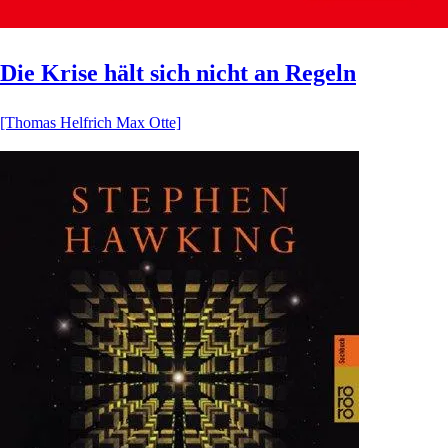
Die Krise hält sich nicht an Regeln
[Thomas Helfrich Max Otte]