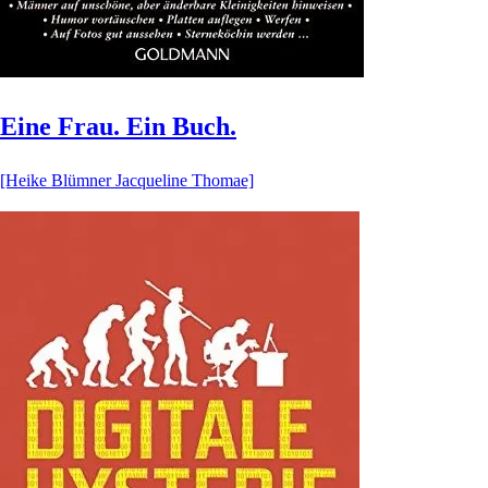
Eine Frau. Ein Buch.
[Heike Blümner Jacqueline Thomae]