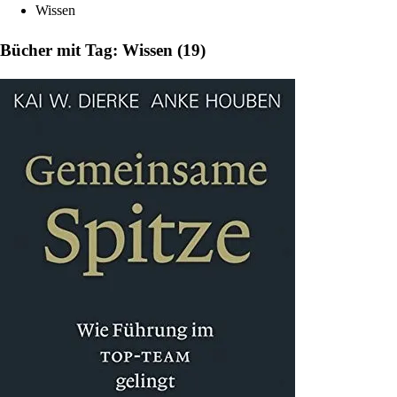
Wissen
Bücher mit Tag: Wissen (19)