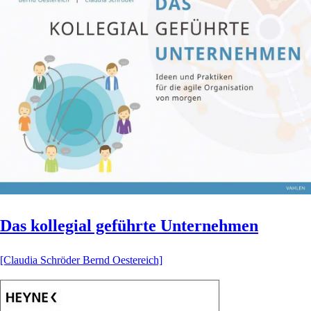
Das kollegial geführte Unternehmen
[Claudia Schröder Bernd Oestereich]