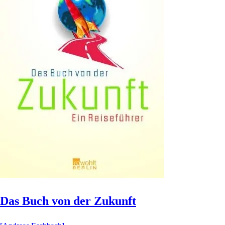
Das Buch von der Zukunft