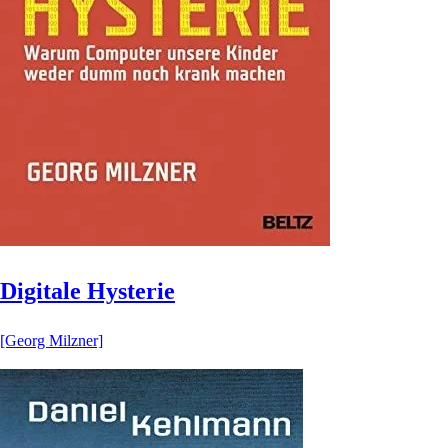
Digitale Hysterie
[Georg Milzner]