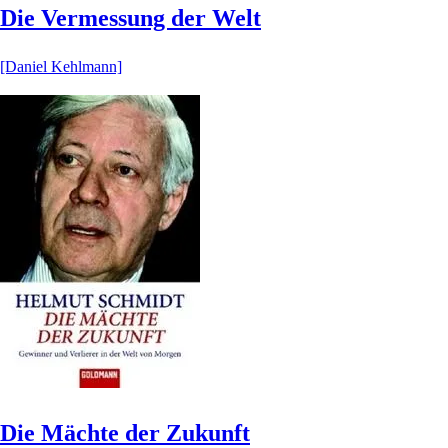
Die Vermessung der Welt
[Daniel Kehlmann]
Die Mächte der Zukunft