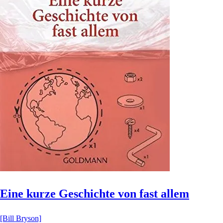
Eine kurze Geschichte von fast allem
[Bill Bryson]