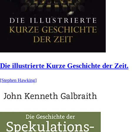
Die illustrierte Kurze Geschichte der Zeit.
[Stephen Hawking]