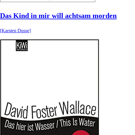
Das Kind in mir will achtsam morden
[Karsten Dusse]