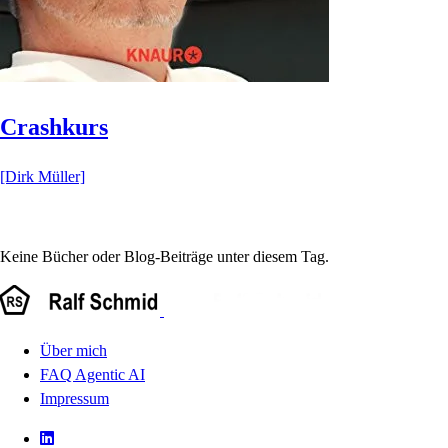
Crashkurs
[Dirk Müller]
Keine Bücher oder Blog-Beiträge unter diesem Tag.
Über mich
FAQ Agentic AI
Impressum