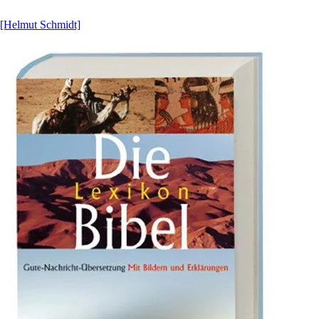
[Helmut Schmidt]