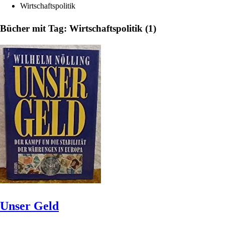
Wirtschaftspolitik
Bücher mit Tag: Wirtschaftspolitik (1)
Unser Geld