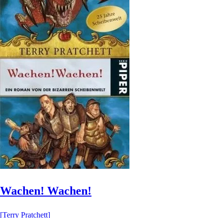
Wachen! Wachen!
[Terry Pratchett]