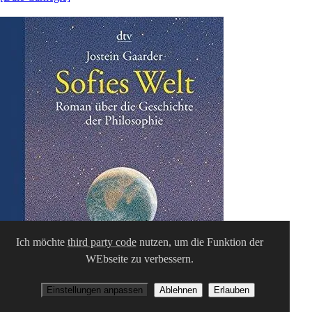
Ich möchte
third party code
nutzen, um die Funktion der
WEbseite zu verbessern.
Einstellungen anpassen
Ablehnen
Erlauben