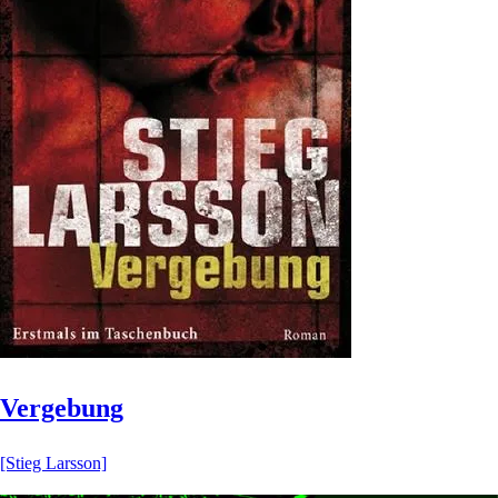
Vergebung
[Stieg Larsson]