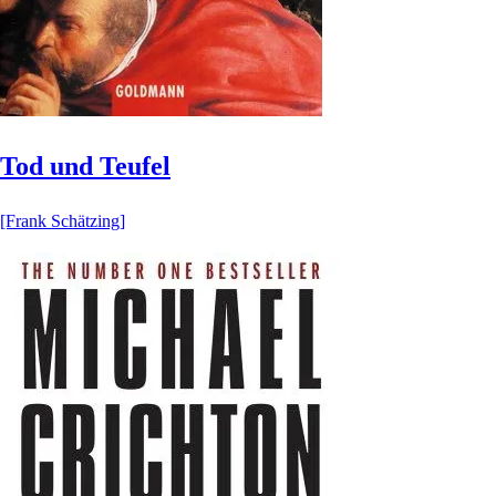
Tod und Teufel
[Frank Schätzing]