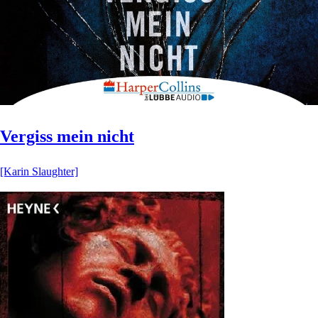
Vergiss mein nicht
[Karin Slaughter]