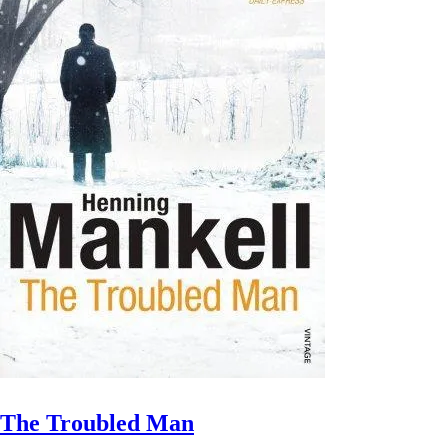
The Troubled Man