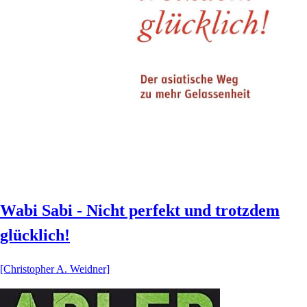
Wabi Sabi - Nicht perfekt und trotzdem
glücklich!
[Christopher A. Weidner]