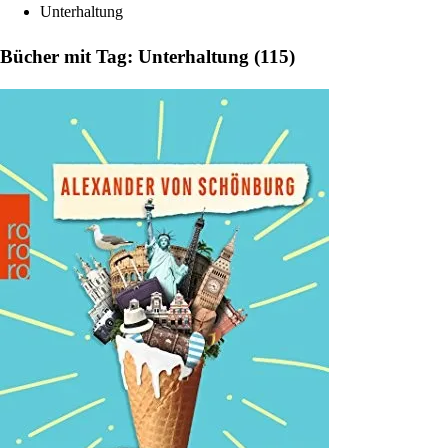
Unterhaltung
Bücher mit Tag: Unterhaltung (115)