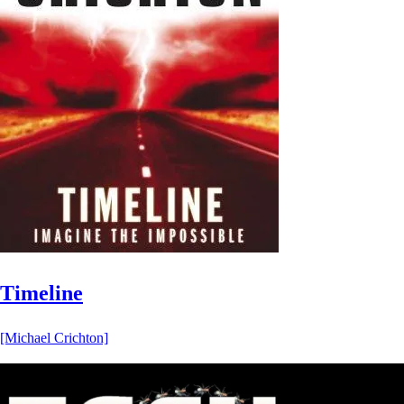
Timeline
[Michael Crichton]