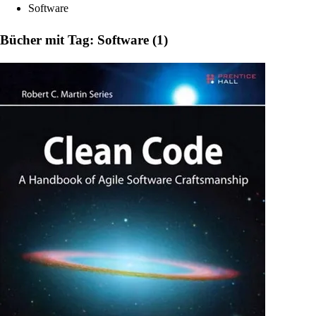
Software
Bücher mit Tag: Software (1)