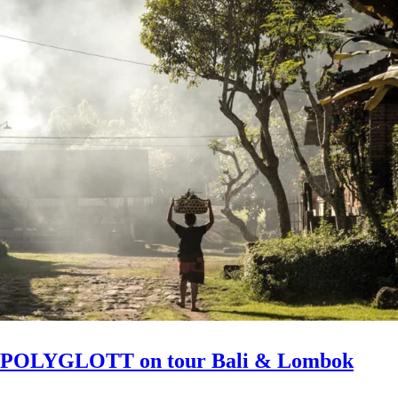
POLYGLOTT on tour Bali & Lombok