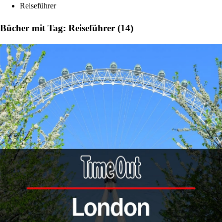
Reiseführer
Bücher mit Tag: Reiseführer (14)