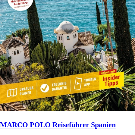
MARCO POLO Reiseführer Spanien