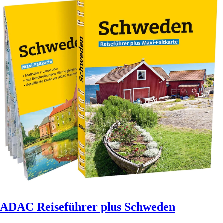
ADAC Reiseführer plus Schweden