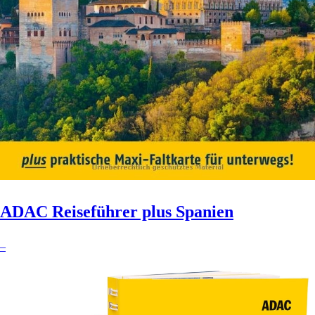
ADAC Reiseführer plus Spanien
–