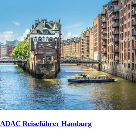
ADAC Reiseführer Hamburg