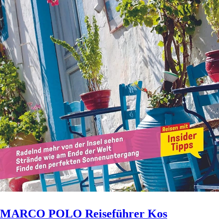
MARCO POLO Reiseführer Kos