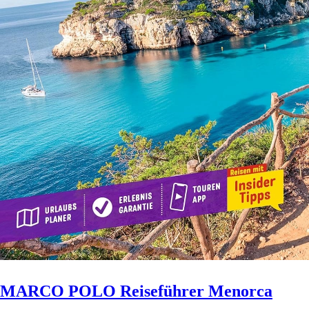
MARCO POLO Reiseführer Menorca