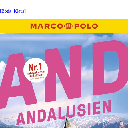
[Bötig, Klaus]