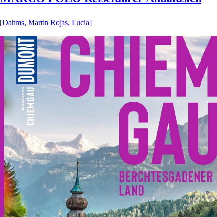
[Dahms, Martin Rojas, Lucia]