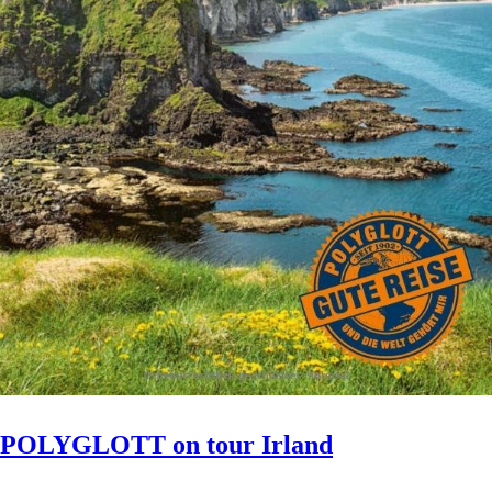
POLYGLOTT on tour Irland