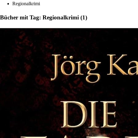
Regionalkrimi
Bücher mit Tag: Regionalkrimi (1)