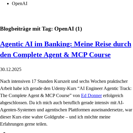
OpenAI
Blogbeiträge mit Tag: OpenAI (1)
Agentic AI im Banking: Meine Reise durch
den Complete Agent & MCP Course
30.12.2025
Nach intensiven 17 Stunden Kurszeit und sechs Wochen praktischer
Arbeit habe ich gerade den Udemy-Kurs “AI Engineer Agentic Track:
The Complete Agent & MCP Course” von
Ed Donner
erfolgreich
abgeschlossen. Da ich mich auch beruflich gerade intensiv mit AI-
Agenten-Systemen und agentischen Plattformen auseinandersetze, war
dieser Kurs eine wahre Goldgrube – und ich möchte meine
Erfahrungen gerne teilen.