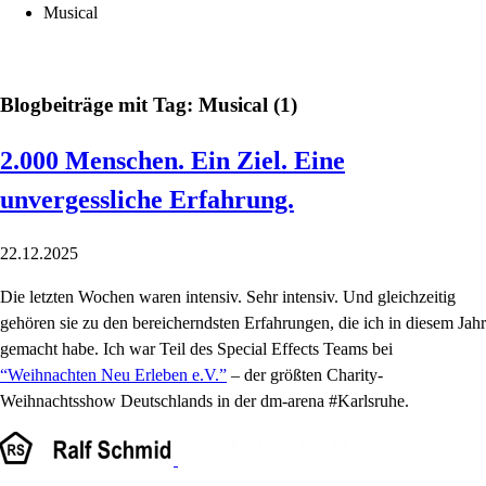
Musical
Blogbeiträge mit Tag: Musical (1)
2.000 Menschen. Ein Ziel. Eine
unvergessliche Erfahrung.
22.12.2025
Die letzten Wochen waren intensiv. Sehr intensiv. Und gleichzeitig
gehören sie zu den bereicherndsten Erfahrungen, die ich in diesem Jahr
gemacht habe. Ich war Teil des Special Effects Teams bei
“Weihnachten Neu Erleben e.V.”
– der größten Charity-
Weihnachtsshow Deutschlands in der dm-arena #Karlsruhe.