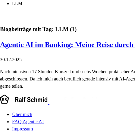
LLM
Blogbeiträge mit Tag: LLM (1)
Agentic AI im Banking: Meine Reise durc
30.12.2025
Nach intensiven 17 Stunden Kurszeit und sechs Wochen praktischer
abgeschlossen. Da ich mich auch beruflich gerade intensiv mit AI-Ag
gerne teilen.
Über mich
FAQ Agentic AI
Impressum