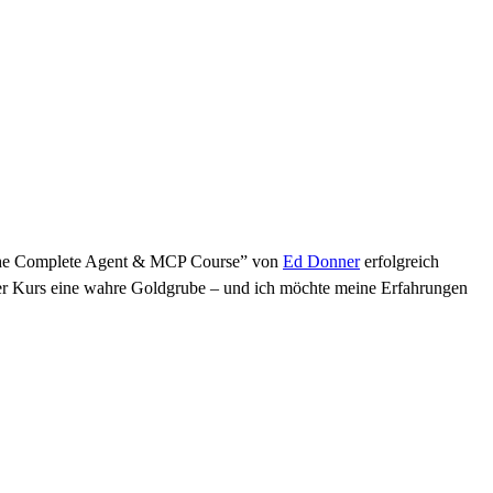
: The Complete Agent & MCP Course” von
Ed Donner
erfolgreich
eser Kurs eine wahre Goldgrube – und ich möchte meine Erfahrungen