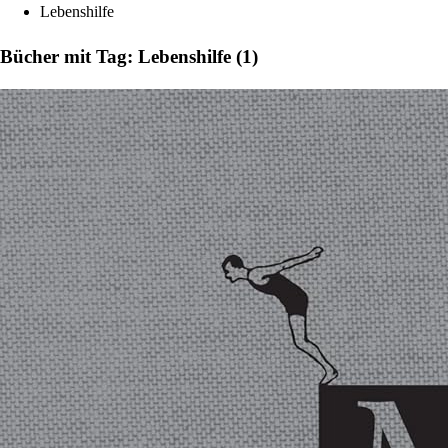
Lebenshilfe
Bücher mit Tag: Lebenshilfe (1)