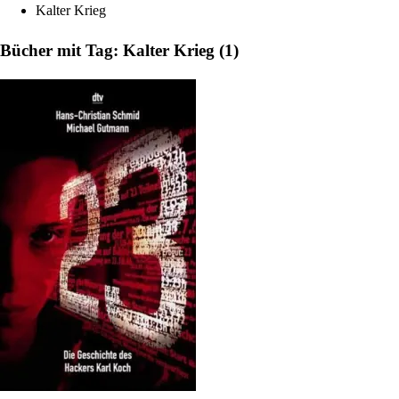
Kalter Krieg
Bücher mit Tag: Kalter Krieg (1)