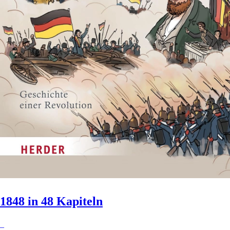
1848 in 48 Kapiteln
–