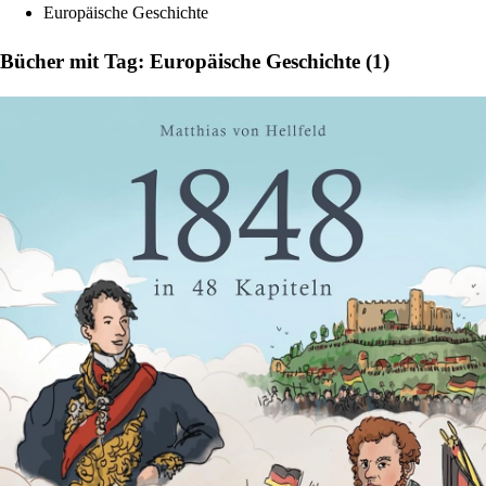
Europäische Geschichte
Bücher mit Tag: Europäische Geschichte (1)