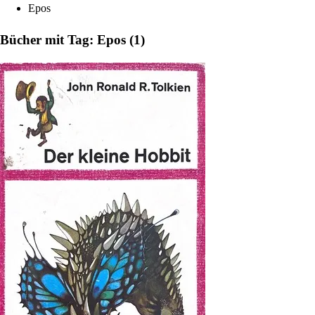
Epos
Bücher mit Tag: Epos (1)