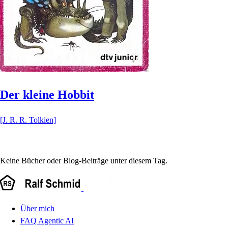
Der kleine Hobbit
[J. R. R. Tolkien]
Keine Bücher oder Blog-Beiträge unter diesem Tag.
Über mich
FAQ Agentic AI