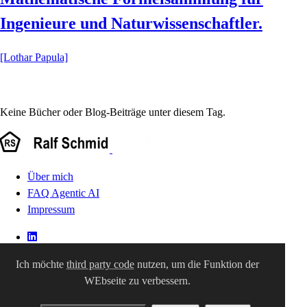
Ingenieure und Naturwissenschaftler.
[Lothar Papula]
Keine Bücher oder Blog-Beiträge unter diesem Tag.
Über mich
FAQ Agentic AI
Impressum
Ich möchte
third party code
nutzen, um die Funktion der
WEbseite zu verbessern.