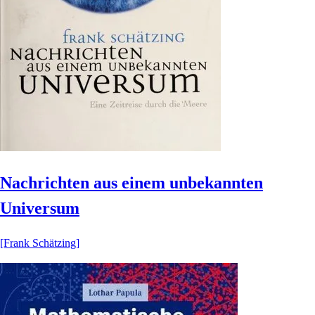
Nachrichten aus einem unbekannten
Universum
[Frank Schätzing]