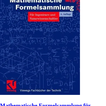
Mathematische Formelsammlung für