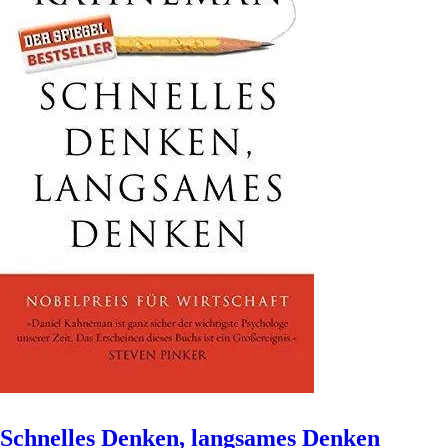
Schnelles Denken, langsames Denken