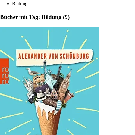
Bildung
Bücher mit Tag: Bildung (9)