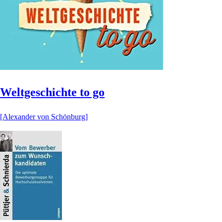
Weltgeschichte to go
[Alexander von Schönburg]