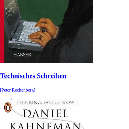
Technisches Schreiben
[Peter Rechenberg]