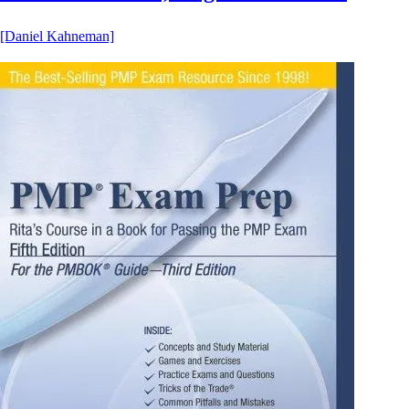
[Daniel Kahneman]