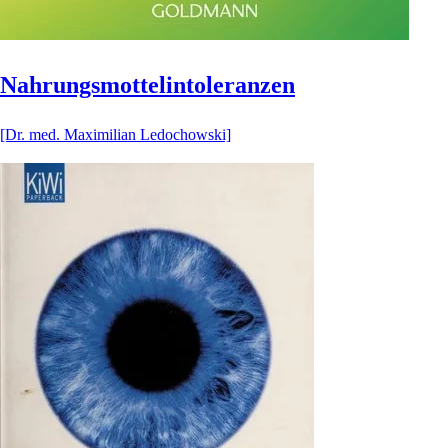
Nahrungsmottelintoleranzen
[Dr. med. Maximilian Ledochowski]