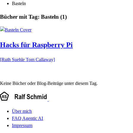
Basteln
Bücher mit Tag: Basteln (1)
Hacks für Raspberry Pi
[Ruth Suehle Tom Callaway]
Keine Bücher oder Blog-Beiträge unter diesem Tag.
Über mich
FAQ Agentic AI
Impressum