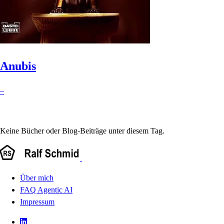
Anubis
–
Keine Bücher oder Blog-Beiträge unter diesem Tag.
Über mich
FAQ Agentic AI
Impressum