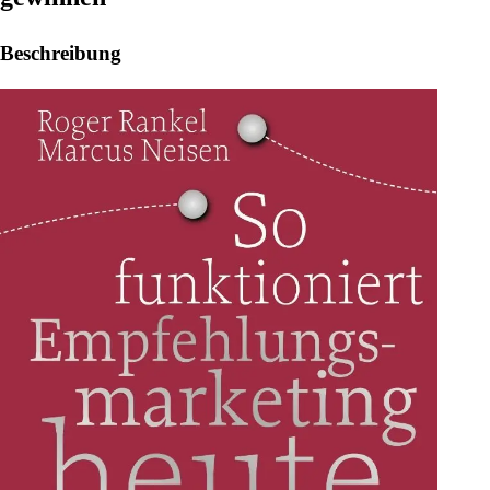
Beschreibung