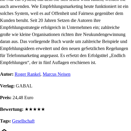
auch anwenden. Wie Empfehlungsmarketing heute funktioniert ist ein
solches System, weil es auf Offenheit und Fairness gegenüber dem
Kunden beruht. Seit 20 Jahren Setzen die Autoren ihre
Empfehlungsstrategie erfolgreich in Unternehmen ein; zahlreiche
große wie kleine Organisationen richten ihre Neukundengewinnung
daran aus. Das vorliegende Buch wurde um zahlreiche Beispiele und
Empfehlungsideen erweitert und den neuen geSetzlichen Regelungen
für Telefonmarketing angepasst. Es erSetzt den Erfolgstitel „Endlich
Empfehlungen“, der in fünf Auflagen erschienen ist.
Autor:
Roger Rankel
,
Marcus Neisen
Verlag:
GABAL
Preis:
24,48 Euro
Bewertung:
★
★
★
★
★
Tags:
Gesellschaft