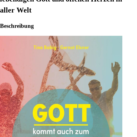
aller Welt
Beschreibung