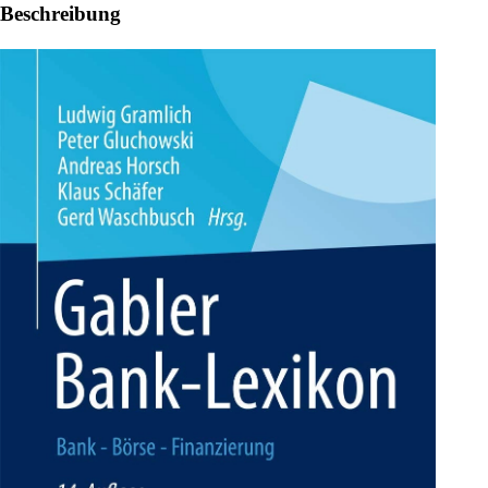
Beschreibung