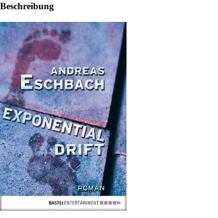
Beschreibung