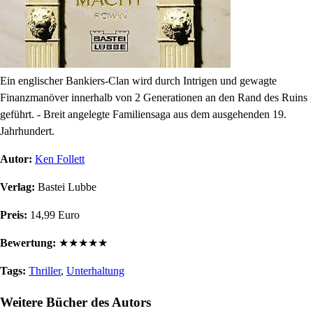
Ein englischer Bankiers-Clan wird durch Intrigen und gewagte
Finanzmanöver innerhalb von 2 Generationen an den Rand des Ruins
geführt. - Breit angelegte Familiensaga aus dem ausgehenden 19.
Jahrhundert.
Autor:
Ken Follett
Verlag:
Bastei Lubbe
Preis:
14,99 Euro
Bewertung:
★
★
★
★
★
Tags:
Thriller
,
Unterhaltung
Weitere Bücher des Autors