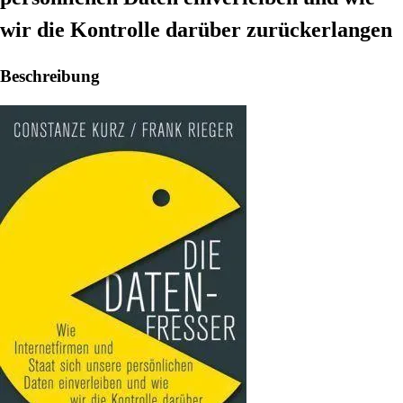
wir die Kontrolle darüber zurückerlangen
Beschreibung