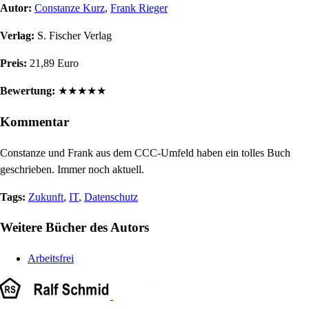
Autor:
Constanze Kurz
,
Frank Rieger
Verlag:
S. Fischer Verlag
Preis:
21,89 Euro
Bewertung:
★
★
★
★
★
Kommentar
Constanze und Frank aus dem CCC-Umfeld haben ein tolles Buch
geschrieben. Immer noch aktuell.
Tags:
Zukunft
,
IT
,
Datenschutz
Weitere Bücher des Autors
Arbeitsfrei