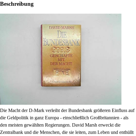
Beschreibung
Die Macht der D-Mark verleiht der Bundesbank größeren Einfluss auf
die Geldpolitik in ganz Europa - einschließlich Großbritannien - als
den meisten gewählten Regierungen. David Marsh erweckt die
Zentralbank und die Menschen, die sie leiten, zum Leben und enthüllt