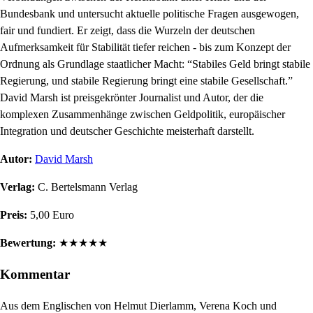
Bundesbank und untersucht aktuelle politische Fragen ausgewogen,
fair und fundiert. Er zeigt, dass die Wurzeln der deutschen
Aufmerksamkeit für Stabilität tiefer reichen - bis zum Konzept der
Ordnung als Grundlage staatlicher Macht: “Stabiles Geld bringt stabile
Regierung, und stabile Regierung bringt eine stabile Gesellschaft.”
David Marsh ist preisgekrönter Journalist und Autor, der die
komplexen Zusammenhänge zwischen Geldpolitik, europäischer
Integration und deutscher Geschichte meisterhaft darstellt.
Autor:
David Marsh
Verlag:
C. Bertelsmann Verlag
Preis:
5,00 Euro
Bewertung:
★
★
★
★
★
Kommentar
Aus dem Englischen von Helmut Dierlamm, Verena Koch und