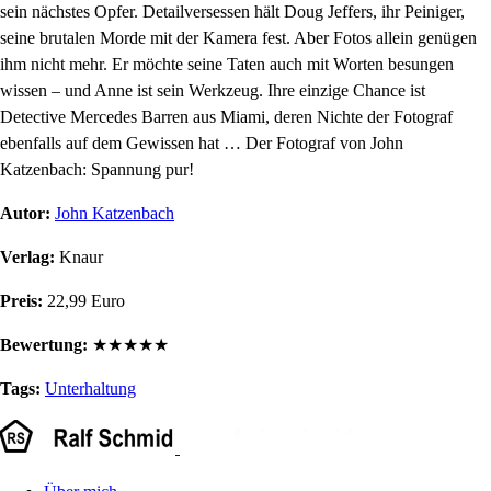
sein nächstes Opfer. Detailversessen hält Doug Jeffers, ihr Peiniger,
seine brutalen Morde mit der Kamera fest. Aber Fotos allein genügen
ihm nicht mehr. Er möchte seine Taten auch mit Worten besungen
wissen – und Anne ist sein Werkzeug. Ihre einzige Chance ist
Detective Mercedes Barren aus Miami, deren Nichte der Fotograf
ebenfalls auf dem Gewissen hat … Der Fotograf von John
Katzenbach: Spannung pur!
Autor:
John Katzenbach
Verlag:
Knaur
Preis:
22,99 Euro
Bewertung:
★
★
★
★
★
Tags:
Unterhaltung