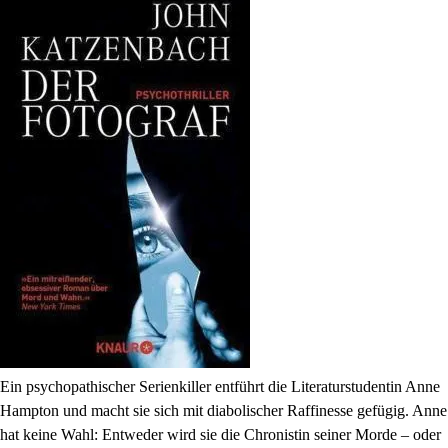
Ein psychopathischer Serienkiller entführt die Literaturstudentin Anne
Hampton und macht sie sich mit diabolischer Raffinesse gefügig. Anne
hat keine Wahl: Entweder wird sie die Chronistin seiner Morde – oder