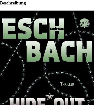
Beschreibung