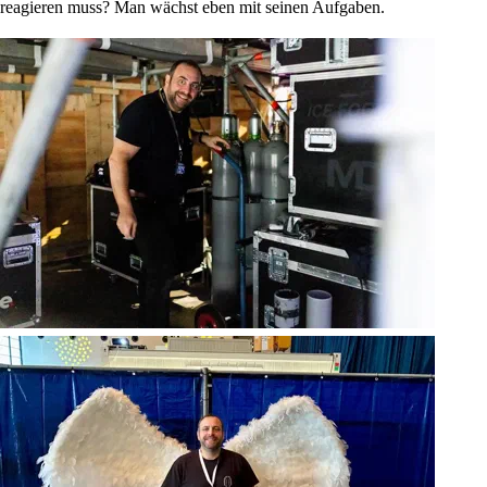
reagieren muss? Man wächst eben mit seinen Aufgaben.