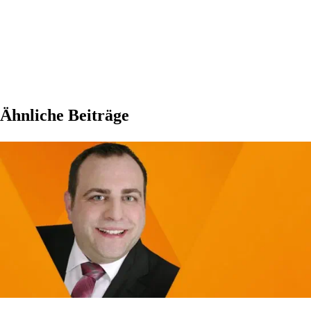
Ähnliche Beiträge