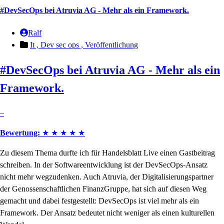
#DevSecOps bei Atruvia AG - Mehr als ein Framework.
Ralf
It ,
Dev sec ops ,
Veröffentlichung
#DevSecOps bei Atruvia AG - Mehr als ein
Framework.
–
Bewertung:
★
★
★
★
★
Zu diesem Thema durfte ich für Handelsblatt Live einen Gastbeitrag
schreiben. In der Softwareentwicklung ist der DevSecOps-Ansatz
nicht mehr wegzudenken. Auch Atruvia, der Digitalisierungspartner
der Genossenschaftlichen FinanzGruppe, hat sich auf diesen Weg
gemacht und dabei festgestellt: DevSecOps ist viel mehr als ein
Framework. Der Ansatz bedeutet nicht weniger als einen kulturellen