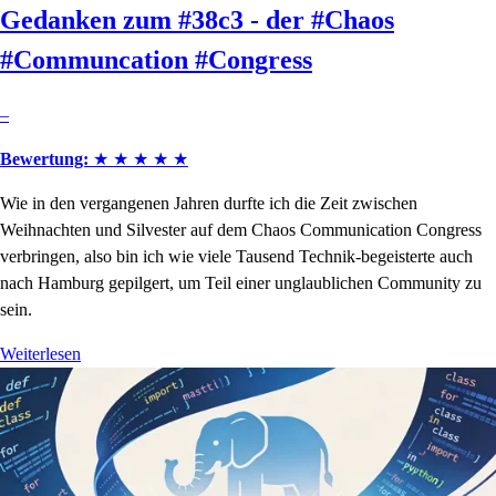
Gedanken zum #38c3 - der #Chaos
#Communcation #Congress
–
Bewertung:
★
★
★
★
★
Wie in den vergangenen Jahren durfte ich die Zeit zwischen
Weihnachten und Silvester auf dem Chaos Communication Congress
verbringen, also bin ich wie viele Tausend Technik-begeisterte auch
nach Hamburg gepilgert, um Teil einer unglaublichen Community zu
sein.
Weiterlesen