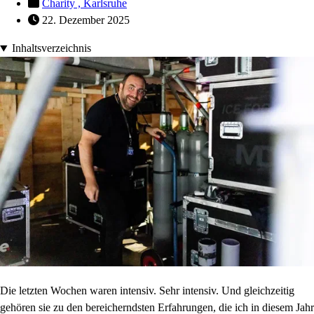
Charity ,
Karlsruhe
22. Dezember 2025
Inhaltsverzeichnis
Die letzten Wochen waren intensiv. Sehr intensiv. Und gleichzeitig
gehören sie zu den bereicherndsten Erfahrungen, die ich in diesem Jahr