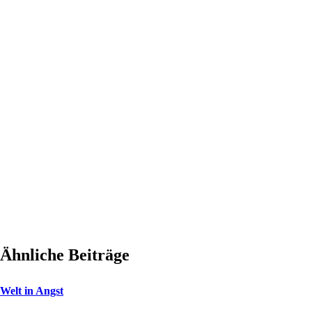
Ähnliche Beiträge
Welt in Angst