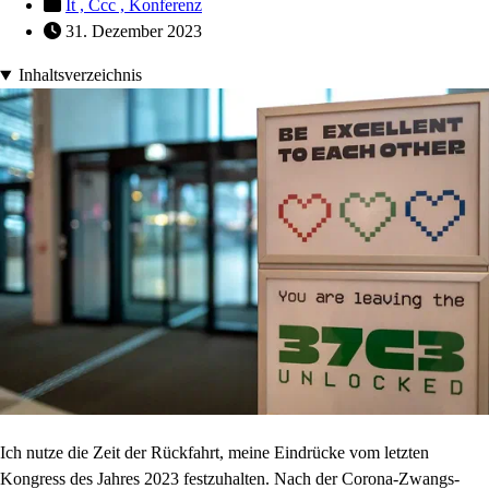
It ,
Ccc ,
Konferenz
31. Dezember 2023
Inhaltsverzeichnis
Ich nutze die Zeit der Rückfahrt, meine Eindrücke vom letzten
Kongress des Jahres 2023 festzuhalten. Nach der Corona-Zwangs-