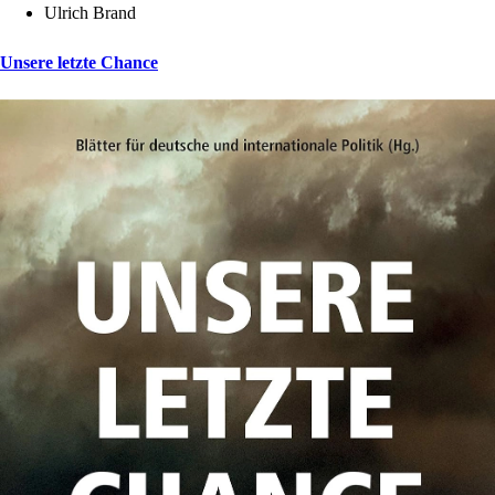
Ulrich Brand
Unsere letzte Chance