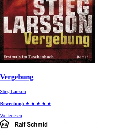
Vergebung
Stieg Larsson
Bewertung:
★
★
★
★
★
Weiterlesen