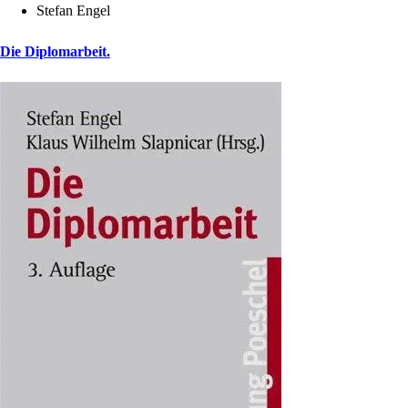
Stefan Engel
Die Diplomarbeit.