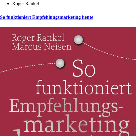
Roger Rankel
So funktioniert Empfehlungsmarketing heute