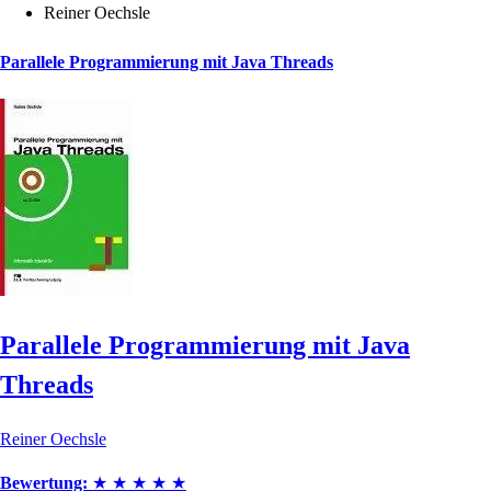
Reiner Oechsle
Parallele Programmierung mit Java Threads
Parallele Programmierung mit Java
Threads
Reiner Oechsle
Bewertung:
★
★
★
★
★