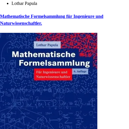
Lothar Papula
Mathematische Formelsammlung für Ingenieure und
Naturwissenschaftler.