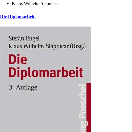
Klaus Wilhelm Slapnicar
Die Diplomarbeit.