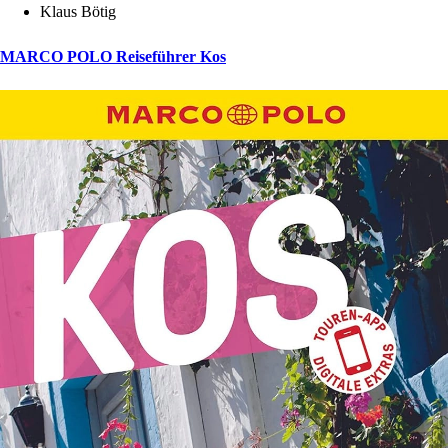
Klaus Bötig
MARCO POLO Reiseführer Kos