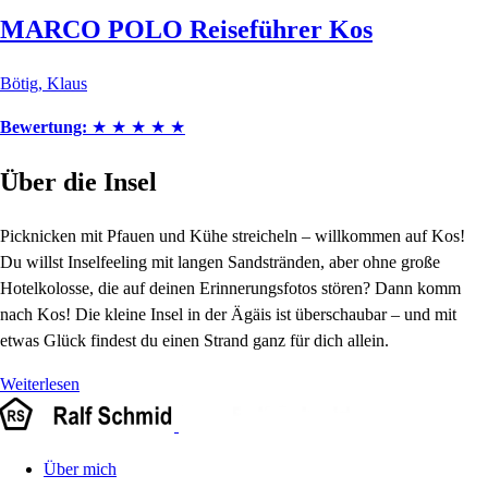
MARCO POLO Reiseführer Kos
Bötig, Klaus
Bewertung:
★
★
★
★
★
Über die Insel
Picknicken mit Pfauen und Kühe streicheln – willkommen auf Kos!
Du willst Inselfeeling mit langen Sandstränden, aber ohne große
Hotelkolosse, die auf deinen Erinnerungsfotos stören? Dann komm
nach Kos! Die kleine Insel in der Ägäis ist überschaubar – und mit
etwas Glück findest du einen Strand ganz für dich allein.
Weiterlesen
Über mich