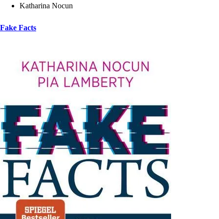
Katharina Nocun
Fake Facts