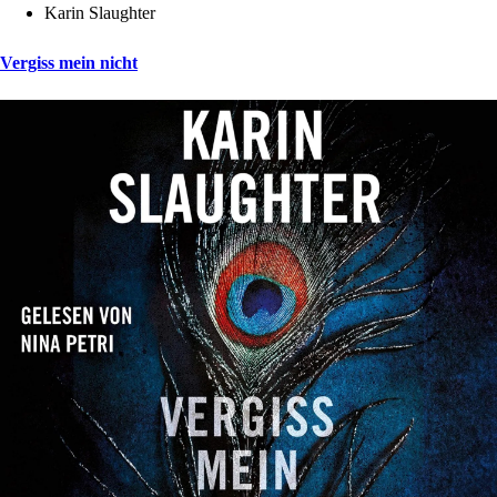
Karin Slaughter
Vergiss mein nicht