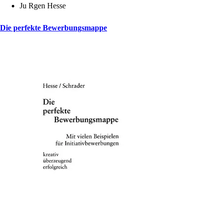
Ju Rgen Hesse
Die perfekte Bewerbungsmappe