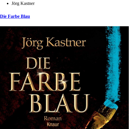
Jörg Kastner
Die Farbe Blau