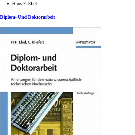
Hans F. Ebel
Diplom- Und Doktorarbeit