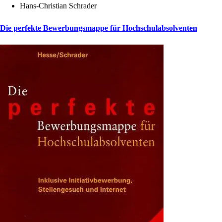
Hans-Christian Schrader
Die perfekte Bewerbungsmappe für Hochschulabsolventen