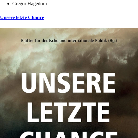
Gregor Hagedorn
Unsere letzte Chance