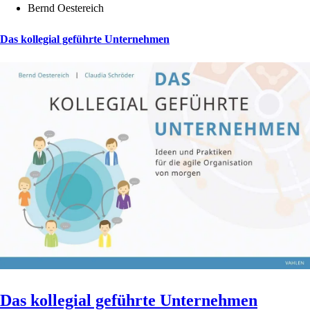
Bernd Oestereich
Das kollegial geführte Unternehmen
Das kollegial geführte Unternehmen