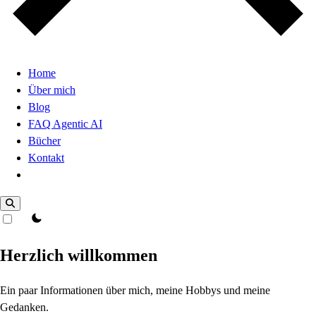
Home
Über mich
Blog
FAQ Agentic AI
Bücher
Kontakt
Dark Mode
theme switcher
Herzlich willkommen
Ein paar Informationen über mich, meine Hobbys und meine
Gedanken.